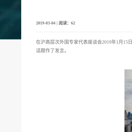
2019-03-04 | 阅读：62
在沪高层次外国专家代表座谈会2019年1月
话题作了发言。