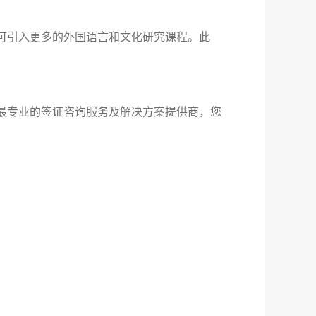
可引入更多的外国语言和文化研究课程。此
最专业的签证咨询服务及解决方案提供商，您