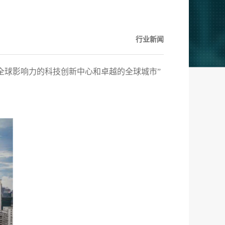
行业新闻
有全球影响力的科技创新中心和卓越的全球城市”