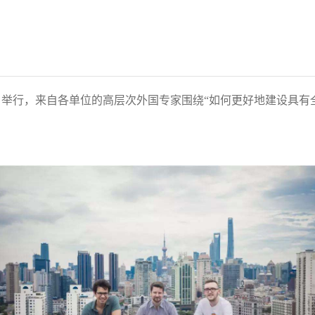
15日举行，来自各单位的高层次外国专家围绕“如何更好地建设具