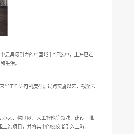
中最具吸引力的中国城市”评选中，上海已连
作和生活。
国人来华工作许可制度在沪试点实施以来，截至去
机器人、物联网、人工智能等领域，建设一批
担上海项目，并将其中的佼佼者引入上海。