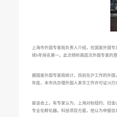
上海市外国专家局负责人介绍，在国家外国专
续6年排名第一。此次倾听高层次外国专家的
据国家外国专家局统计，目前在沪工作的外国人数
年底，本市共办理外国人来华工作许可证10万余
座谈会上，有专家认为，上海对标纽约、旧金
专业化孵化器。科技项目方面，他认为申报信