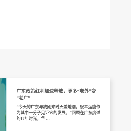
广东政策红利加速释放，更多“老外”变
“老广”
“今天的广东与我刚来时天差地别，很幸运能作
为其中一分子见证它的发展。”回顾在广东度过
的17年时光，华 ...