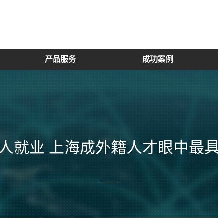
产品服务
成功案例
国人就业 上海成外籍人才眼中最