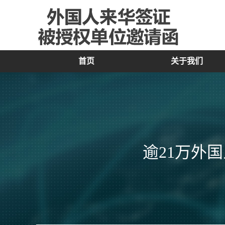
首页
关于我们
逾21万外