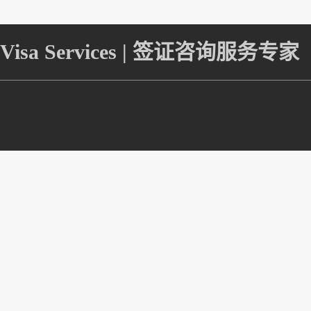
Visa Services | 签证咨询服务专家