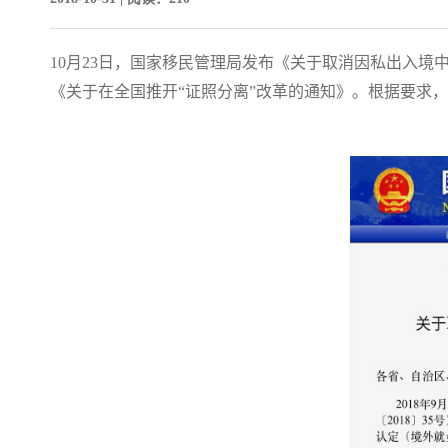
10月23日，国家移民管理局发布《关于取消因私出入境中
《关于在全国推开“证照分离”改革的通知》。根据要求，自