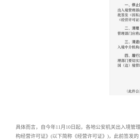
具体而言，自今年11月10日起，各地公安机关出入境管
构经营许可证》(以下简称《经营许可证》)，此前签发的