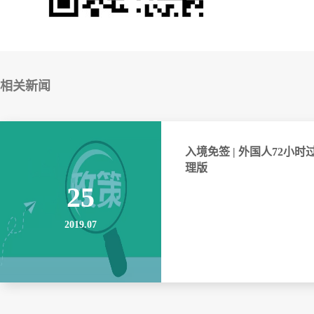
相关新闻
入境免签 | 外国人72小时
理版
25
2019.07